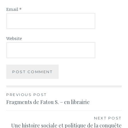
Email
*
Website
Post
PREVIOUS POST
Fragments de Fatou S. – en librairie
navigation
NEXT POST
Une histoire sociale et politique de la conquête