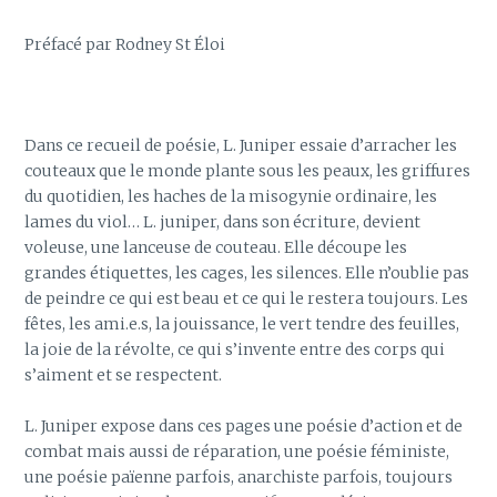
Préfacé par Rodney St Éloi
Dans ce recueil de poésie, L. Juniper essaie d’arracher les
couteaux que le monde plante sous les peaux, les griffures
du quotidien, les haches de la misogynie ordinaire, les
lames du viol… L. juniper, dans son écriture, devient
voleuse, une lanceuse de couteau. Elle découpe les
grandes étiquettes, les cages, les silences. Elle n’oublie pas
de peindre ce qui est beau et ce qui le restera toujours. Les
fêtes, les ami.e.s, la jouissance, le vert tendre des feuilles,
la joie de la révolte, ce qui s’invente entre des corps qui
s’aiment et se respectent.
L. Juniper expose dans ces pages une poésie d’action et de
combat mais aussi de réparation, une poésie féministe,
une poésie païenne parfois, anarchiste parfois, toujours