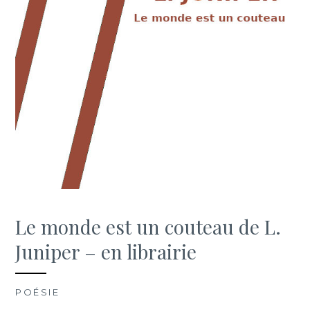
Le monde est un couteau de L.
Juniper – en librairie
POÉSIE
/ FRIDAY, AUGUST 27TH, 2021