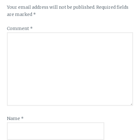
Your email address will not be published.
Required fields
are marked
*
Comment
*
Name
*