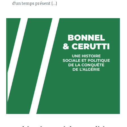
d’un temps présent […]