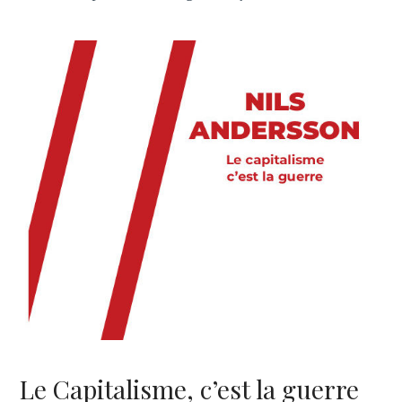
Le Capitalisme, c’est la guerre