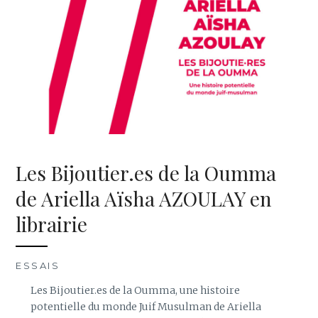
Les Bijoutier.es de la Oumma
de Ariella Aïsha AZOULAY en
librairie
ESSAIS
Les Bijoutier.es de la Oumma, une histoire
potentielle du monde Juif Musulman de Ariella