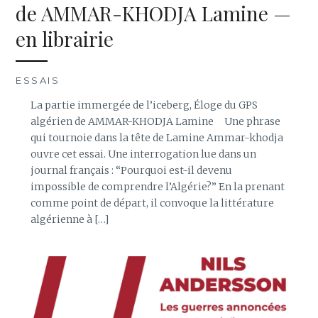
de AMMAR-KHODJA Lamine —
en librairie
ESSAIS
La partie immergée de l’iceberg, Éloge du GPS
algérien de AMMAR-KHODJA Lamine Une phrase
qui tournoie dans la tête de Lamine Ammar-khodja
ouvre cet essai. Une interrogation lue dans un
journal français : “Pourquoi est-il devenu
impossible de comprendre l’Algérie?” En la prenant
comme point de départ, il convoque la littérature
algérienne à […]