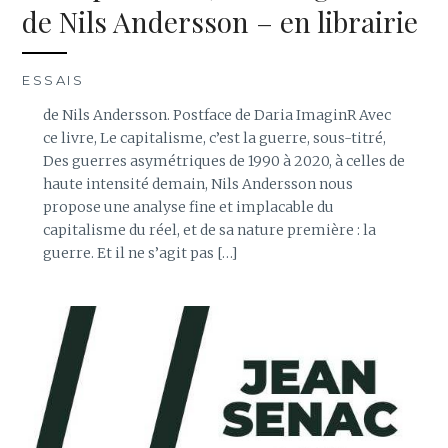
de Nils Andersson – en librairie
ESSAIS
de Nils Andersson. Postface de Daria ImaginR Avec
ce livre, Le capitalisme, c’est la guerre, sous-titré,
Des guerres asymétriques de 1990 à 2020, à celles de
haute intensité demain, Nils Andersson nous
propose une analyse fine et implacable du
capitalisme du réel, et de sa nature première : la
guerre. Et il ne s’agit pas […]