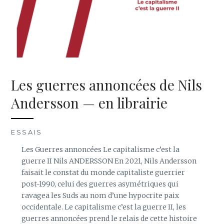
Les guerres annoncées de Nils
Andersson — en librairie
ESSAIS
Les Guerres annoncées Le capitalisme c’est la
guerre II Nils ANDERSSON En 2021, Nils Andersson
faisait le constat du monde capitaliste guerrier
post-1990, celui des guerres asymétriques qui
ravagea les Suds au nom d’une hypocrite paix
occidentale. Le capitalisme c’est la guerre II, les
guerres annoncées prend le relais de cette histoire