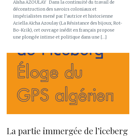
Aïsha AZOULAY Dans la continuité du travail de
déconstruction des savoirs coloniaux et
impérialistes mené par l’autrice et historienne
Ariella Aïcha Azoulay (La Résistance des bijoux, Rot-
Bo-Krik), cet ouvrage inédit en français propose
une plongée intime et politique dans une […]
La partie immergée de l’iceberg