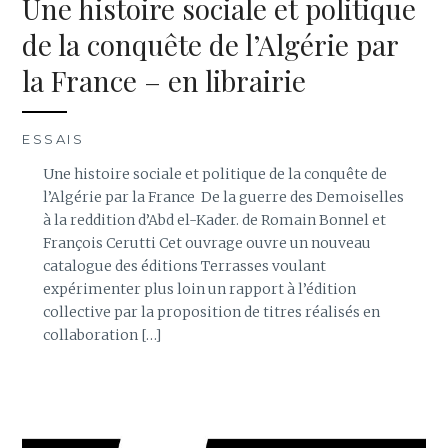
Une histoire sociale et politique
de la conquête de l’Algérie par
la France – en librairie
ESSAIS
Une histoire sociale et politique de la conquête de
l’Algérie par la France De la guerre des Demoiselles
à la reddition d’Abd el-Kader. de Romain Bonnel et
François Cerutti Cet ouvrage ouvre un nouveau
catalogue des éditions Terrasses voulant
expérimenter plus loin un rapport à l’édition
collective par la proposition de titres réalisés en
collaboration […]