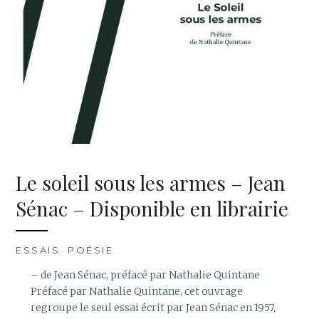
Le soleil sous les armes – Jean
Sénac – Disponible en librairie
ESSAIS
,
POÉSIE
– de Jean Sénac, préfacé par Nathalie Quintane
Préfacé par Nathalie Quintane, cet ouvrage
regroupe le seul essai écrit par Jean Sénac en 1957,