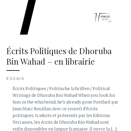
Écrits Politiques de Dhoruba
Bin Wahad – en librairie
ESSAIS
Écrits Politiques / Politische Schriften / Political
Writings de Dhoruba Bin Wahad When you look for
him in the whirlwind, he’s already gone Postfacé par
Jann Marc Rouillan Avec ce recueil d’écrits
politiques, traduits et présentés par les Editions
Terrasses, les écrits de Dhoruba Bin Wahad sont
enfin disponibles en langue française. Il ouvre la […]