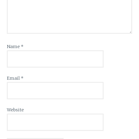
Name
*
Email
*
Website