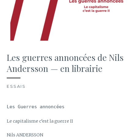
Les guerres annoncées de Nils
Andersson — en librairie
ESSAIS
/ TUESDAY, SEPTEMBER 3RD, 2024
Les Guerres annoncées
Le capitalisme c’est la guerre II
Nils ANDERSSON