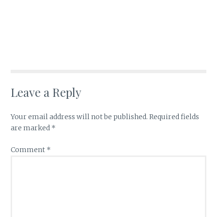
Leave a Reply
Your email address will not be published.
Required fields
are marked
*
Comment
*