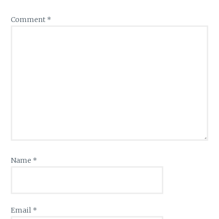
Comment
*
Name
*
Email
*