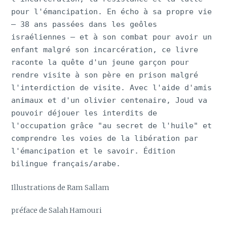
pour l'émancipation. En écho à sa propre vie
– 38 ans passées dans les geôles
israéliennes – et à son combat pour avoir un
enfant malgré son incarcération, ce livre
raconte la quête d'un jeune garçon pour
rendre visite à son père en prison malgré
l'interdiction de visite. Avec l'aide d'amis
animaux et d'un olivier centenaire, Joud va
pouvoir déjouer les interdits de
l'occupation grâce "au secret de l'huile" et
comprendre les voies de la libération par
l'émancipation et le savoir. Édition
bilingue français/arabe.
Illustrations de Ram Sallam
préface de Salah Hamouri