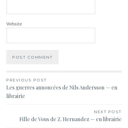
Website
Post
PREVIOUS POST
Les guerres annoncées de Nils Andersson — en
navigation
librairie
NEXT POST
Fille de Vous de Z. Hernandez — en librairie