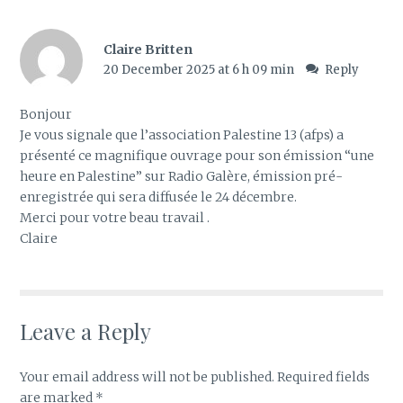
Claire Britten
20 December 2025 at 6 h 09 min
Reply
Bonjour
Je vous signale que l’association Palestine 13 (afps) a
présenté ce magnifique ouvrage pour son émission “une
heure en Palestine” sur Radio Galère, émission pré-
enregistrée qui sera diffusée le 24 décembre.
Merci pour votre beau travail .
Claire
Leave a Reply
Your email address will not be published.
Required fields
are marked
*