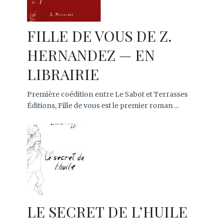
FILLE DE VOUS DE Z.
HERNANDEZ — EN
LIBRAIRIE
Première coédition entre Le Sabot et Terrasses
Éditions, Fille de vous est le premier roman ...
LE SECRET DE L’HUILE