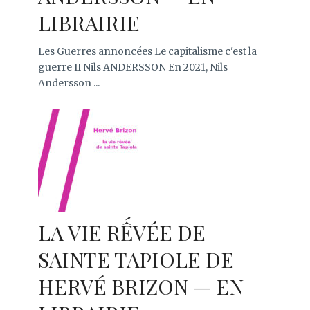
LIBRAIRIE
Les Guerres annoncées Le capitalisme c'est la
guerre II Nils ANDERSSON En 2021, Nils
Andersson ...
LA VIE RẾVÉE DE
SAINTE TAPIOLE DE
HERVÉ BRIZON — EN