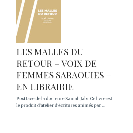
LES MALLES DU
RETOUR – VOIX DE
FEMMES SARAOUIES –
EN LIBRAIRIE
Postface de la docteure Samah Jabr Ce livre est
le produit d'atelier d'écritures animés par ...