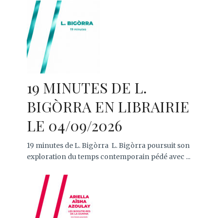
19 MINUTES DE L.
BIGÒRRA EN LIBRAIRIE
LE 04/09/2026
19 minutes de L. Bigòrra L. Bigòrra poursuit son
exploration du temps contemporain pédé avec ...