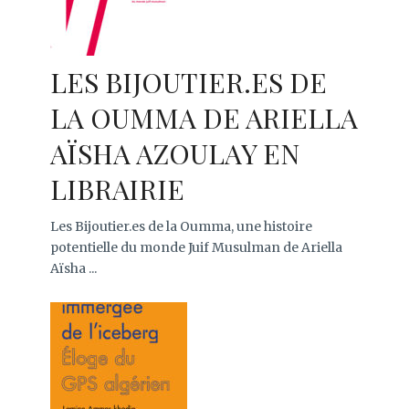
LES BIJOUTIER.ES DE
LA OUMMA DE ARIELLA
AÏSHA AZOULAY EN
LIBRAIRIE
Les Bijoutier.es de la Oumma, une histoire
potentielle du monde Juif Musulman de Ariella
Aïsha ...