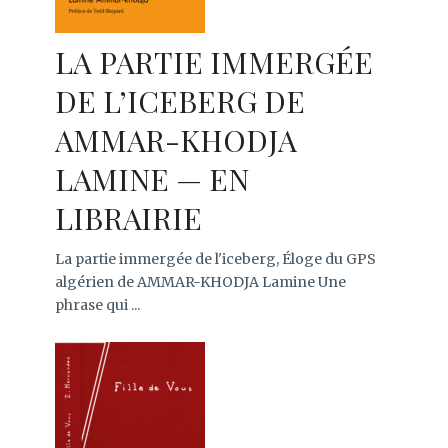
LA PARTIE IMMERGÉE
DE L’ICEBERG DE
AMMAR-KHODJA
LAMINE — EN
LIBRAIRIE
La partie immergée de l'iceberg, Éloge du GPS
algérien de AMMAR-KHODJA Lamine Une
phrase qui ...