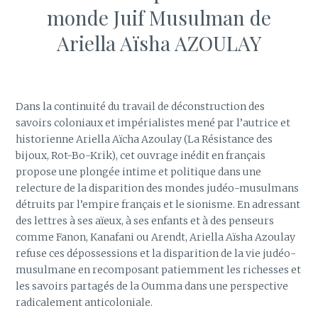
monde Juif Musulman de
Ariella Aïsha AZOULAY
Dans la continuité du travail de déconstruction des
savoirs coloniaux et impérialistes mené par l’autrice et
historienne Ariella Aïcha Azoulay (La Résistance des
bijoux, Rot-Bo-Krik), cet ouvrage inédit en français
propose une plongée intime et politique dans une
relecture de la disparition des mondes judéo-musulmans
détruits par l’empire français et le sionisme. En adressant
des lettres à ses aïeux, à ses enfants et à des penseurs
comme Fanon, Kanafani ou Arendt, Ariella Aïsha Azoulay
refuse ces dépossessions et la disparition de la vie judéo-
musulmane en recomposant patiemment les richesses et
les savoirs partagés de la Oumma dans une perspective
radicalement anticoloniale.