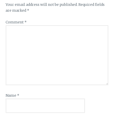
Your email address will not be published.
Required fields
are marked
*
Comment
*
Name
*