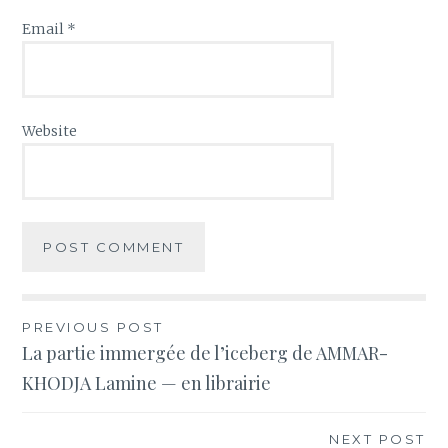
Email
*
Website
Post
PREVIOUS POST
La partie immergée de l’iceberg de AMMAR-
navigation
KHODJA Lamine — en librairie
NEXT POST